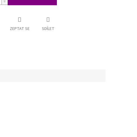
ZEPTAT SE
SDÍLET