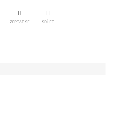
ZEPTAT SE
SDÍLET